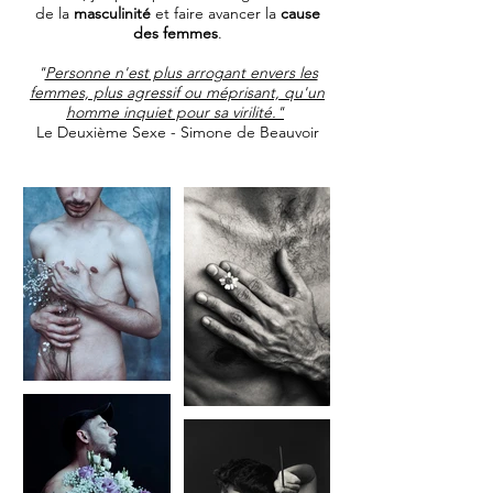
de la
masculinité
et faire avancer la
cause
des femmes
.
"
Personne n'est plus arrogant envers les
femmes, plus agressif ou méprisant, qu'un
homme inquiet pour sa virilité."
Le Deuxième Sexe - Simone de Beauvoir